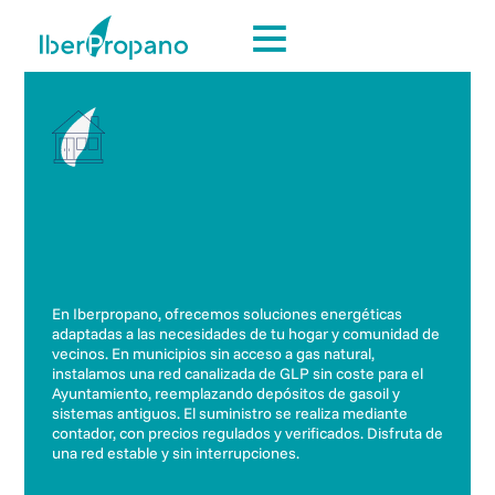
En Iberpropano, ofrecemos soluciones energéticas
adaptadas a las necesidades de tu hogar y comunidad de
vecinos. En municipios sin acceso a gas natural,
instalamos una red canalizada de GLP sin coste para el
Ayuntamiento, reemplazando depósitos de gasoil y
sistemas antiguos. El suministro se realiza mediante
contador, con precios regulados y verificados. Disfruta de
una red estable y sin interrupciones.