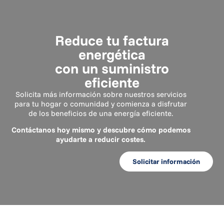
Reduce tu factura
energética
con un suministro
eficiente
Solicita más información sobre nuestros servicios
para tu hogar o comunidad y comienza a disfrutar
de los beneficios de una energía eficiente.
Contáctanos hoy mismo y descubre cómo podemos
ayudarte a reducir costes.
Solicitar información