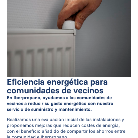
Eficiencia energética para
comunidades de vecinos
En Iberpropano, ayudamos a las comunidades de
vecinos a reducir su gasto energético con nuestro
servicio de suministro y mantenimiento.
Realizamos una evaluación inicial de las instalaciones y
proponemos mejoras que reducen costes de energía,
con el beneficio añadido de compartir los ahorros entre
la comunidad e Iberpropano.