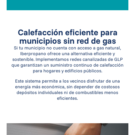
Calefacción eficiente para
municipios sin red de gas
Si tu municipio no cuenta con acceso a gas natural,
Iberpropano ofrece una alternativa eficiente y
sostenible. Implementamos redes canalizadas de GLP
que garantizan un suministro continuo de calefacción
para hogares y edificios públicos.
Este sistema permite a los vecinos disfrutar de una
energía más económica, sin depender de costosos
depósitos individuales ni de combustibles menos
eficientes.