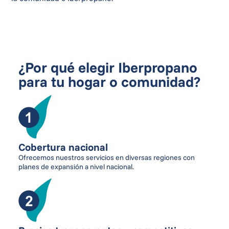
¿Por qué elegir Iberpropano
para tu hogar o comunidad?
Cobertura nacional
Ofrecemos nuestros servicios en diversas regiones con
planes de expansión a nivel nacional.