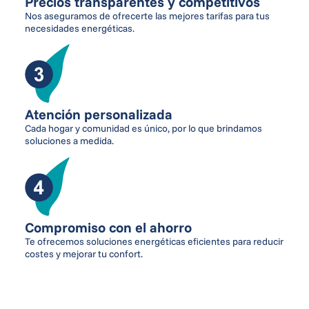
Precios transparentes y competitivos
Nos aseguramos de ofrecerte las mejores tarifas para tus
necesidades energéticas.
Atención personalizada
Cada hogar y comunidad es único, por lo que brindamos
soluciones a medida.
Compromiso con el ahorro
Te ofrecemos soluciones energéticas eficientes para reducir
costes y mejorar tu confort.